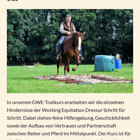
In unserem GWE-Trailkurs erarbeiten wir die einzelnen
Hindernisse der Working Equitation Dressur Schritt für
Schritt. Dabei stehen feine Hilfengebung, Geschicklichkeit
sowie der Aufbau von Vertrauen und Partnerschaft
zwischen Reiter und Pferd im Mittelpunkt. Der Kurs ist für