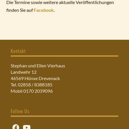
Die Termine sowie weitere aktuelle Veröffentlichungen
finden Sie auf
Facebook
.
Kontakt
Stephan und Ellen Vierhaus
Landwehr 12
46569 Hünxe Drevenack
Tel. 02858 / 8388185
Mobil 0170 2039096
Follow Us