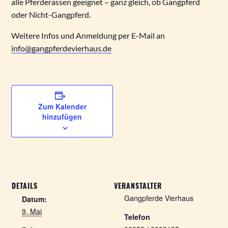
alle Pferderassen geeignet – ganz gleich, ob Gangpferd
oder Nicht-Gangpferd.
Weitere Infos und Anmeldung per E-Mail an
info@gangpferdevierhaus.de
Zum Kalender
hinzufügen
DETAILS
VERANSTALTER
Gangpferde Vierhaus
Datum:
9. Mai
Telefon