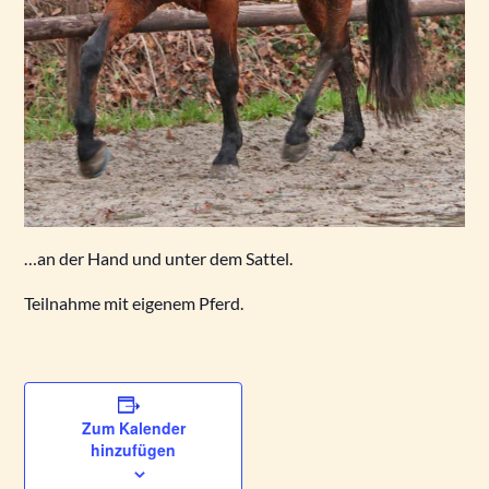
…an der Hand und unter dem Sattel.
Teilnahme mit eigenem Pferd.
Zum Kalender
hinzufügen