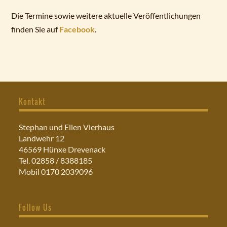
Die Termine sowie weitere aktuelle Veröffentlichungen
finden Sie auf
Facebook
.
Kontakt
Stephan und Ellen Vierhaus
Landwehr 12
46569 Hünxe Drevenack
Tel. 02858 / 8388185
Mobil 0170 2039096
Follow Us